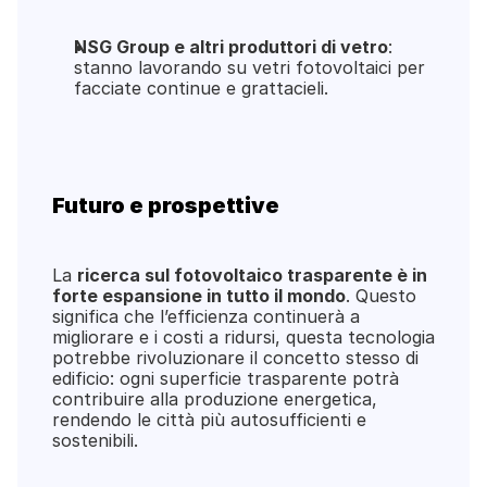
NSG Group e altri produttori di vetro
: 
stanno lavorando su vetri fotovoltaici per 
facciate continue e grattacieli.
Futuro e prospettive
La 
ricerca sul fotovoltaico trasparente è in 
forte espansione in tutto il mondo
. Questo 
significa che l’efficienza continuerà a 
migliorare e i costi a ridursi, questa tecnologia 
potrebbe rivoluzionare il concetto stesso di 
edificio: ogni superficie trasparente potrà 
contribuire alla produzione energetica, 
rendendo le città più autosufficienti e 
sostenibili.