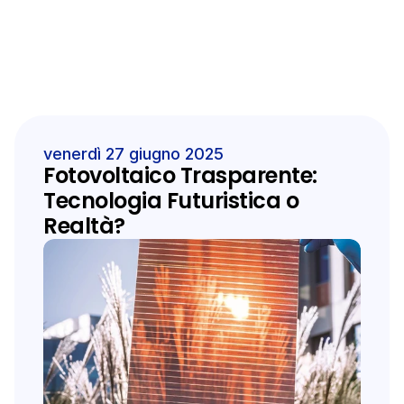
venerdì 27 giugno 2025
Fotovoltaico Trasparente: 
Tecnologia Futuristica o 
Realtà?