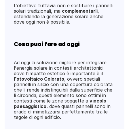
L’obiettivo tuttavia non è sostituire i pannelli 
solari tradizionali, ma 
complementarli
, 
estendendo la generazione solare anche 
dove oggi non è possibile.
Cosa puoi fare ad oggi
Ad oggi la soluzione migliore per integrare 
l'energia solare in contesti architettonici 
dove l'impatto estetico è importante è il 
Fotovoltaico Colorato
, ovvero speciali 
pannelli in silicio con una copertura colorata 
che li rende indistinguibili dalla superficie che 
li circonda; questi elemento sono ottimi in 
contesti come le zone soggette a 
vincolo 
paesaggistico,
 dove questi pannelli sono in 
grado di mimetizzarsi perfettamente tra le 
tegole di ogni edificio.