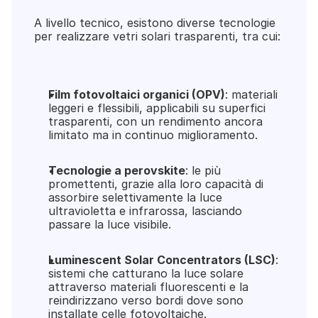
A livello tecnico, esistono diverse tecnologie 
per realizzare vetri solari trasparenti, tra cui:
Film fotovoltaici organici (OPV)
: materiali 
leggeri e flessibili, applicabili su superfici 
trasparenti, con un rendimento ancora 
limitato ma in continuo miglioramento.
Tecnologie a perovskite
: le più 
promettenti, grazie alla loro capacità di 
assorbire selettivamente la luce 
ultravioletta e infrarossa, lasciando 
passare la luce visibile.
Luminescent Solar Concentrators (LSC)
: 
sistemi che catturano la luce solare 
attraverso materiali fluorescenti e la 
reindirizzano verso bordi dove sono 
installate celle fotovoltaiche.