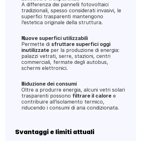
A differenza dei pannelli fotovoltaici 
tradizionali, spesso considerati invasivi, le 
superfici trasparenti mantengono 
l’estetica originale della struttura.
Nuove superfici utilizzabili
Permette di 
sfruttare superfici oggi 
inutilizzate
 per la produzione di energia: 
palazzi vetrati, serre, stazioni, centri 
commerciali, fermate degli autobus, 
schermi elettronici.
Riduzione dei consumi
Oltre a produrre energia, alcuni vetri solari 
trasparenti possono 
filtrare il calore
 e 
contribuire all’isolamento termico, 
riducendo i consumi di aria condizionata.
Svantaggi e limiti attuali