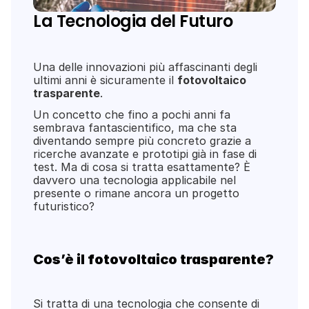
La Tecnologia del Futuro
Una delle innovazioni più affascinanti degli 
ultimi anni è sicuramente il 
fotovoltaico 
trasparente
. 
Un concetto che fino a pochi anni fa 
sembrava fantascientifico, ma che sta 
diventando sempre più concreto grazie a 
ricerche avanzate e prototipi già in fase di 
test. Ma di cosa si tratta esattamente? È 
davvero una tecnologia applicabile nel 
presente o rimane ancora un progetto 
futuristico?
Cos’è il fotovoltaico trasparente?
Si tratta di una tecnologia che consente di 