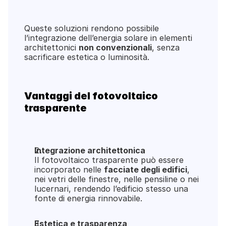
Queste soluzioni rendono possibile 
l’integrazione dell’energia solare in elementi 
architettonici 
non convenzionali
, senza 
sacrificare estetica o luminosità.
Vantaggi del fotovoltaico 
trasparente
Integrazione architettonica
Il fotovoltaico trasparente può essere 
incorporato nelle 
facciate degli edifici
, 
nei vetri delle finestre, nelle pensiline o nei 
lucernari, rendendo l’edificio stesso una 
fonte di energia rinnovabile.
Estetica e trasparenza