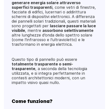
generare energia solare attraverso 
superfici trasparenti
, come vetri di finestre, 
facciate di edifici, lucernari o addirittura 
schermi di dispositivi elettronici. A differenza 
dei pannelli solari tradizionali, questi materiali 
sono progettati per 
lasciare passare la luce 
visibile
, mentre 
assorbono selettivamente
altre lunghezze d’onda dello spettro solare 
(come l’infrarosso e l’ultravioletto) e le 
trasformano in energia elettrica.
Questo tipo di pannello può essere 
totalmente trasparente o semi-
trasparente
, a seconda della tecnologia 
utilizzata, e si integra perfettamente in 
contesti architettonici moderni, con un 
impatto visivo quasi nullo.
Come funziona?