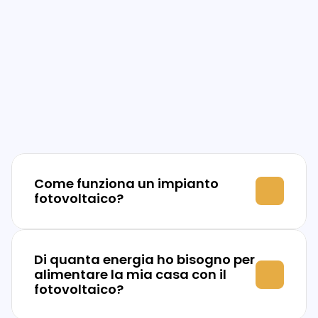
Come funziona un impianto 
fotovoltaico?
Di quanta energia ho bisogno per 
alimentare la mia casa con il 
fotovoltaico?