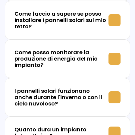
Come faccio a sapere se posso 
installare i pannelli solari sul mio 
tetto?
Come posso monitorare la 
produzione di energia del mio 
impianto?
I pannelli solari funzionano 
anche durante l'inverno o con il 
cielo nuvoloso?
Quanto dura un impianto 