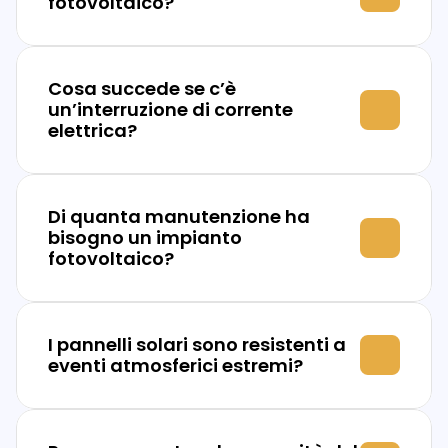
fotovoltaico?
Cosa succede se c’è 
un’interruzione di corrente 
elettrica?
Di quanta manutenzione ha 
bisogno un impianto 
fotovoltaico?
I pannelli solari sono resistenti a 
eventi atmosferici estremi?